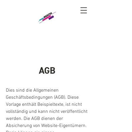
AGB
Dies sind die Allgemeinen
Geschäftsbedingungen (AGB). Diese
Vorlage enthält Beispieltexte, ist nicht
vollständig und kann nicht veröffentlicht
werden. Die AGB dienen der
Absicherung von Website-Eigentümern.